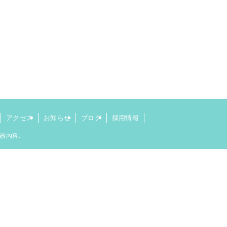
アクセス
お知らせ
ブログ
採用情報
器内科.