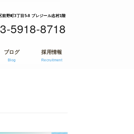
橋区前野町3丁目5-8 ブレジール志村1階
3-5918-8718
ブログ
採用情報
Blog
Recruitment