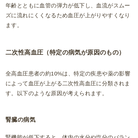
年齢とともに血管の弾力が低下し、血流がスムー
ズに流れにくくなるため血圧が上がりやすくなり
ます。
二次性高血圧（特定の病気が原因のもの）
全高血圧患者の約10%は、特定の疾患や薬の影響
によって血圧が上がる二次性高血圧に分類されま
す。以下のような原因が考えられます。
腎臓の病気
腎機能が低下すると、体内の水分や塩分のバラン