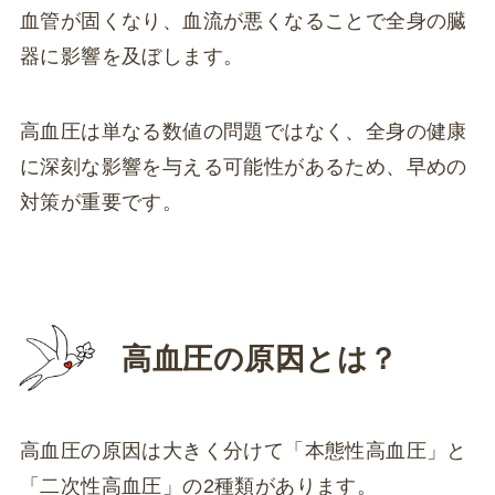
血管が固くなり、血流が悪くなることで全身の臓
器に影響を及ぼします。
高血圧は単なる数値の問題ではなく、全身の健康
に深刻な影響を与える可能性があるため、早めの
対策が重要です。
高血圧の原因とは？
高血圧の原因は大きく分けて「本態性高血圧」と
「二次性高血圧」の2種類があります。