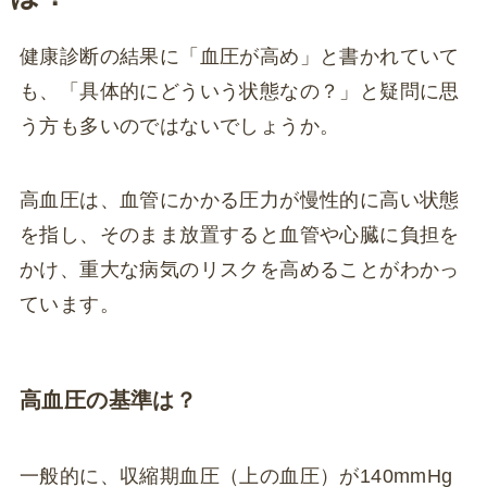
健康診断の結果に「血圧が高め」と書かれていて
も、「具体的にどういう状態なの？」と疑問に思
う方も多いのではないでしょうか。
高血圧は、血管にかかる圧力が慢性的に高い状態
を指し、そのまま放置すると血管や心臓に負担を
かけ、重大な病気のリスクを高めることがわかっ
ています。
高血圧の基準は？
一般的に、収縮期血圧（上の血圧）が140mmHg