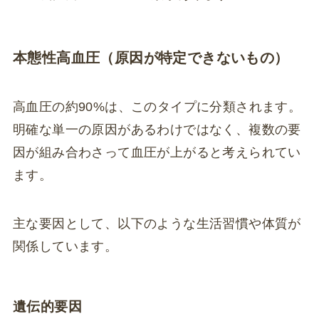
本態性高血圧（原因が特定できないもの）
高血圧の約90%は、このタイプに分類されます。
明確な単一の原因があるわけではなく、複数の要
因が組み合わさって血圧が上がると考えられてい
ます。
主な要因として、以下のような生活習慣や体質が
関係しています。
遺伝的要因