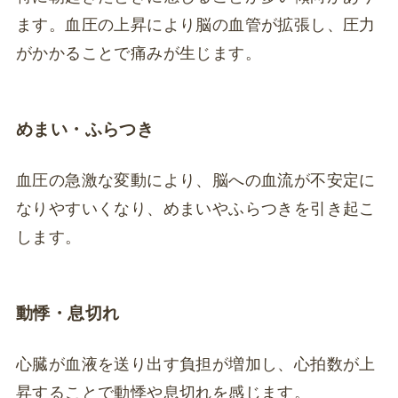
ます。血圧の上昇により脳の血管が拡張し、圧力
がかかることで痛みが生じます。
めまい・ふらつき
血圧の急激な変動により、脳への血流が不安定に
なりやすいくなり、めまいやふらつきを引き起こ
します。
動悸・息切れ
心臓が血液を送り出す負担が増加し、心拍数が上
昇することで動悸や息切れを感じます。