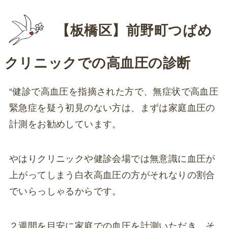
【板橋区】
前野町つばめ
クリニックでの高血圧の診断
“健診で高血圧を指摘された方で、無症状で高血圧
緊急症を疑う初見のない方は、まずは家庭血圧の
計測をお勧めしています。
やはりクリニックや健診会場では無意識に血圧が
上がってしまう白衣高血圧の方がそれなりの割合
でいらっしゃるからです。
２週間を目安に家庭での血圧を計測いただき、そ