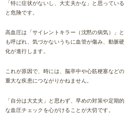
「特に症状がないし、大丈夫かな」と思っている
と危険です。
高血圧は「サイレントキラー（沈黙の病気）」と
も呼ばれ、気づかないうちに血管が傷み、動脈硬
化が進行します。
これが原因で、時には、脳卒中や心筋梗塞などの
重大な疾患につながりかねません。
「自分は大丈夫」と思わず、早めの対策や定期的
な血圧チェックを心がけることが大切です。