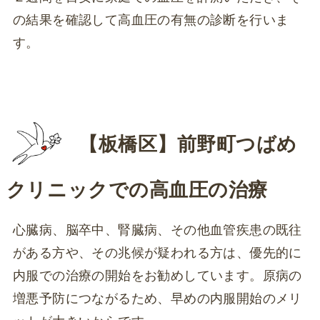
の結果を確認して高血圧の有無の診断を行いま
す。
【板橋区】前野町つばめ
クリニックでの高血圧の治療
心臓病、脳卒中、腎臓病、その他血管疾患の既往
がある方や、その兆候が疑われる方は、優先的に
内服での治療の開始をお勧めしています。原病の
増悪予防につながるため、早めの内服開始のメリ