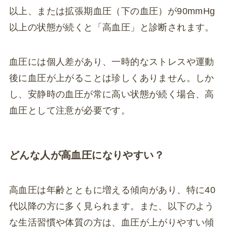
以上、または拡張期血圧（下の血圧）が90mmHg
以上の状態が続くと「高血圧」と診断されます。
血圧には個人差があり、一時的なストレスや運動
後に血圧が上がることは珍しくありません。しか
し、安静時の血圧が常に高い状態が続く場合、高
血圧として注意が必要です。
どんな人が高血圧になりやすい？
高血圧は年齢とともに増える傾向があり、特に40
代以降の方に多く見られます。また、以下のよう
な生活習慣や体質の方は、血圧が上がりやすい傾