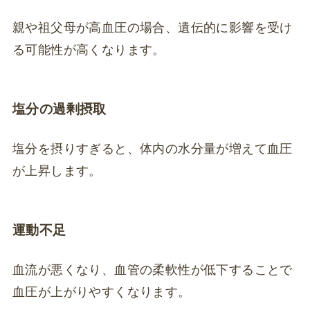
親や祖父母が高血圧の場合、遺伝的に影響を受け
る可能性が高くなります。
塩分の過剰摂取
塩分を摂りすぎると、体内の水分量が増えて血圧
が上昇します。
運動不足
血流が悪くなり、血管の柔軟性が低下することで
血圧が上がりやすくなります。