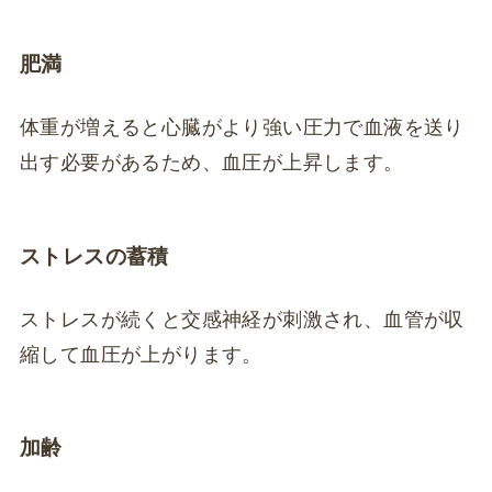
肥満
体重が増えると心臓がより強い圧力で血液を送り
出す必要があるため、血圧が上昇します。
ストレスの蓄積
ストレスが続くと交感神経が刺激され、血管が収
縮して血圧が上がります。
加齢