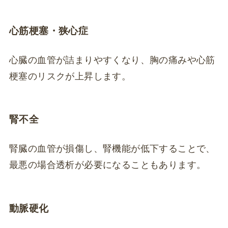
心筋梗塞・狭心症
心臓の血管が詰まりやすくなり、胸の痛みや心筋
梗塞のリスクが上昇します。
腎不全
腎臓の血管が損傷し、腎機能が低下することで、
最悪の場合透析が必要になることもあります。
動脈硬化