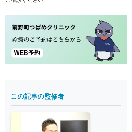
この記事の監修者