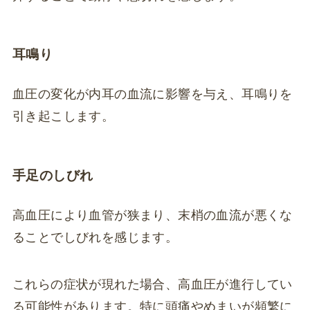
耳鳴り
血圧の変化が内耳の血流に影響を与え、耳鳴りを
引き起こします。
手足のしびれ
高血圧により血管が狭まり、末梢の血流が悪くな
ることでしびれを感じます。
これらの症状が現れた場合、高血圧が進行してい
る可能性があります。特に頭痛やめまいが頻繁に