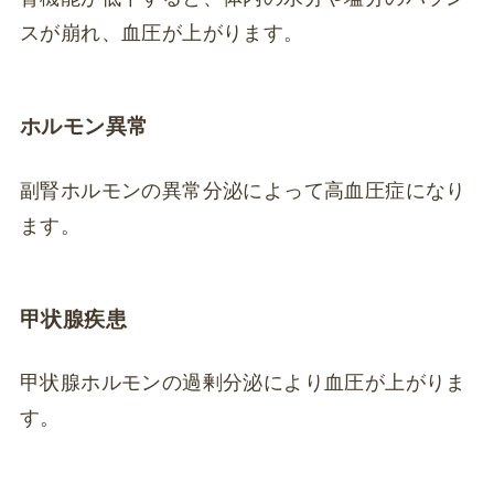
スが崩れ、血圧が上がります。
ホルモン異常
副腎ホルモンの異常分泌によって高血圧症になり
ます。
甲状腺疾患
甲状腺ホルモンの過剰分泌により血圧が上がりま
す。