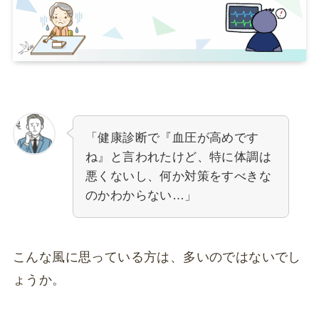
「健康診断で『血圧が高めです
ね』と言われたけど、特に体調は
悪くないし、何か対策をすべきな
のかわからない…」
こんな風に思っている方は、多いのではないでし
ょうか。