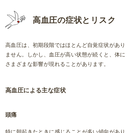
高血圧の症状とリスク
高血圧は、初期段階ではほとんど自覚症状があり
ません。しかし、血圧が高い状態が続くと、体に
さまざまな影響が現れることがあります。
高血圧による主な症状
頭痛
特に朝起きたときに感じることが多い傾向があり