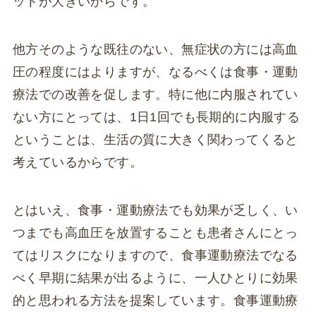
ットが大きいからです。
他方そのような既往のない、無症状の方には高血
圧の程度にはよりますが、なるべくは食事・運動
療法での改善を促します。特に他に内服されてい
ない方にとっては、1日1回でも長期的に内服する
ということは、生活の質に大きく関わってくると
考えているからです。
とはいえ、食事・運動療法でも効果が乏しく、い
つまでも高血圧を放置することも患者さんにとっ
てはリスクになりますので、食事運動療法でなる
べく早期に結果が出るように、一人ひとりに効果
的と思われる方法を提案しています。食事運動療