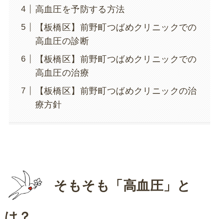
高血圧を予防する方法
【板橋区】前野町つばめクリニックでの
高血圧の診断
【板橋区】前野町つばめクリニックでの
高血圧の治療
【板橋区】前野町つばめクリニックの治
療方針
そもそも「高血圧」と
は？