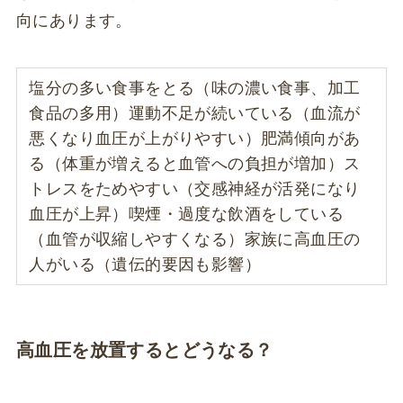
向にあります。
塩分の多い食事をとる（味の濃い食事、加工
食品の多用）運動不足が続いている（血流が
悪くなり血圧が上がりやすい）肥満傾向があ
る（体重が増えると血管への負担が増加）ス
トレスをためやすい（交感神経が活発になり
血圧が上昇）喫煙・過度な飲酒をしている
（血管が収縮しやすくなる）家族に高血圧の
人がいる（遺伝的要因も影響）
高血圧を放置するとどうなる？