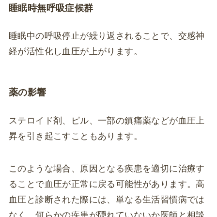
睡眠時無呼吸症候群
睡眠中の呼吸停止が繰り返されることで、交感神
経が活性化し血圧が上がります。
薬の影響
ステロイド剤、ピル、一部の鎮痛薬などが血圧上
昇を引き起こすこともあります。
このような場合、原因となる疾患を適切に治療す
ることで血圧が正常に戻る可能性があります。高
血圧と診断された際には、単なる生活習慣病では
なく、何らかの疾患が隠れていないか医師と相談