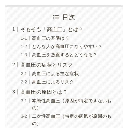
目次
そもそも「高血圧」とは？
高血圧の基準は？
どんな人が高血圧になりやすい？
高血圧を放置するとどうなる？
高血圧の症状とリスク
高血圧による主な症状
高血圧によるリスク
高血圧の原因とは？
本態性高血圧（原因が特定できないも
の）
二次性高血圧（特定の病気が原因のも
の）