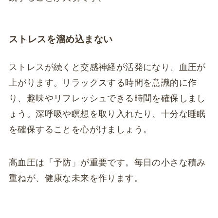
ストレスを溜め込まない
ストレスが続くと交感神経が活発になり、血圧が
上がります。リラックスする時間を意識的に作
り、趣味やリフレッシュできる時間を確保しまし
ょう。深呼吸や瞑想を取り入れたり、十分な睡眠
を確保することを心がけましょう。
高血圧は「予防」が重要です。毎日の小さな積み
重ねが、健康な未来を作ります。