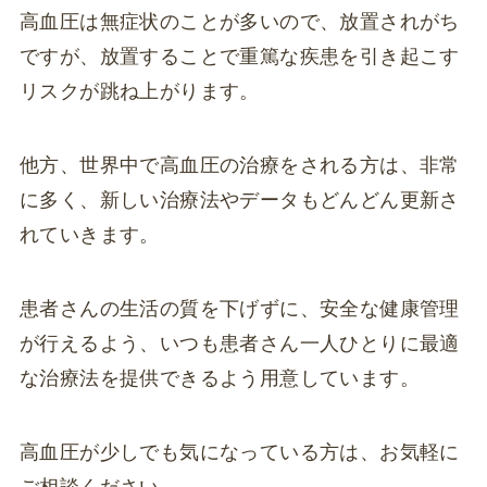
高血圧は無症状のことが多いので、放置されがち
ですが、放置することで重篤な疾患を引き起こす
リスクが跳ね上がります。
他方、世界中で高血圧の治療をされる方は、非常
に多く、新しい治療法やデータもどんどん更新さ
れていきます。
患者さんの生活の質を下げずに、安全な健康管理
が行えるよう、いつも患者さん一人ひとりに最適
な治療法を提供できるよう用意しています。
高血圧が少しでも気になっている方は、お気軽に
ご相談ください。