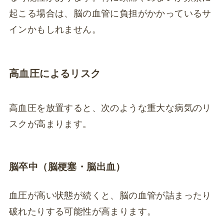
起こる場合は、脳の血管に負担がかかっているサ
インかもしれません。
高血圧によるリスク
高血圧を放置すると、次のような重大な病気のリ
スクが高まります。
脳卒中（脳梗塞・脳出血）
血圧が高い状態が続くと、脳の血管が詰まったり
破れたりする可能性が高まります。