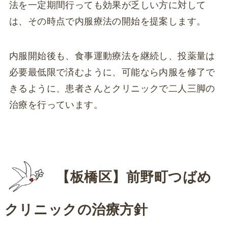
法を一定期間行っても効果が乏しい方に対して
は、その時点で内服療法の開始を提案します。
内服開始後も、食事運動療法を継続し、投薬量は
必要最低限で済むように、可能なら内服を修了で
きるように、患者さんとクリニックで二人三脚の
治療を行っています。
【板橋区】前野町つばめ
クリニックの治療方針