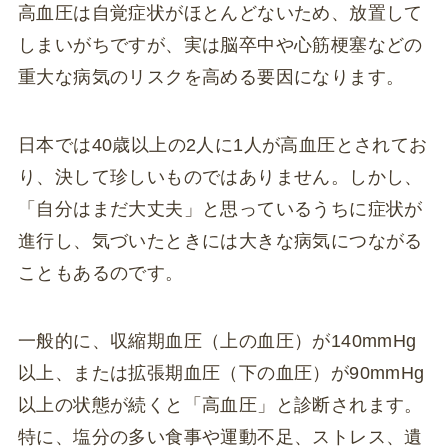
高血圧は自覚症状がほとんどないため、放置して
しまいがちですが、実は脳卒中や心筋梗塞などの
重大な病気のリスクを高める要因になります。
日本では40歳以上の2人に1人が高血圧とされてお
り、決して珍しいものではありません。しかし、
「自分はまだ大丈夫」と思っているうちに症状が
進行し、気づいたときには大きな病気につながる
こともあるのです。
一般的に、収縮期血圧（上の血圧）が140mmHg
以上、または拡張期血圧（下の血圧）が90mmHg
以上の状態が続くと「高血圧」と診断されます。
特に、塩分の多い食事や運動不足、ストレス、遺