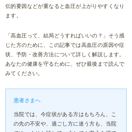
伝的要因などが重なると血圧が上がりやすくなり
ます。
「高血圧って、結局どうすればいいの？」そう感
じた方のために、この記事では高血圧の原因や症
状、予防・改善方法について詳しく解説します。
あなたの健康を守るために、ぜひ最後まで読んで
みてください。
患者さまへ
当院では、今症状がある方はもちろん、こ
の先の不安や、過ごし方に迷う方も、当院