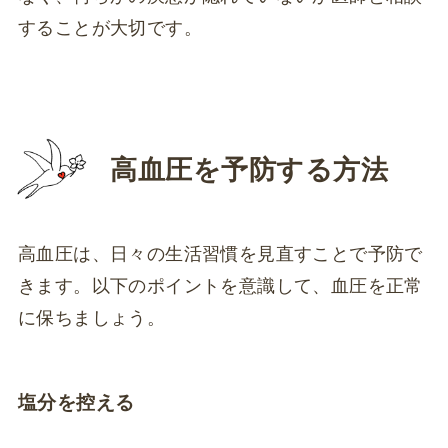
することが大切です。
高血圧を予防する方法
高血圧は、日々の生活習慣を見直すことで予防で
きます。以下のポイントを意識して、血圧を正常
に保ちましょう。
塩分を控える