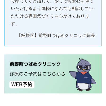
でゆっくりと話して、少しでも安心を得て
いただけるよう気軽になんでも相談してい
ただける雰囲気づくりを心がけておりま
す。
【板橋区】前野町つばめクリニック院長