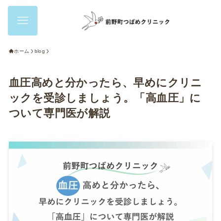
ホーム
blog
血圧高めと分かったら、早めにクリニ
ックを受診しましょう。「高血圧」に
ついて専門医が解説