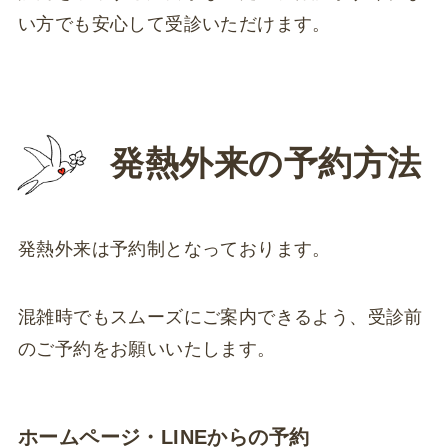
い方でも安心して受診いただけます。
発熱外来の予約方法
発熱外来は予約制となっております。
混雑時でもスムーズにご案内できるよう、受診前
のご予約をお願いいたします。
ホームページ・LINEからの予約