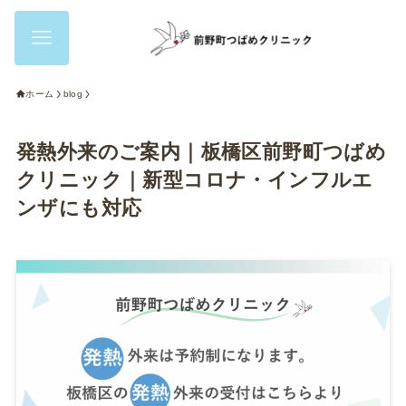
ホーム
blog
発熱外来のご案内｜板橋区前野町つばめ
クリニック｜新型コロナ・インフルエ
ンザにも対応