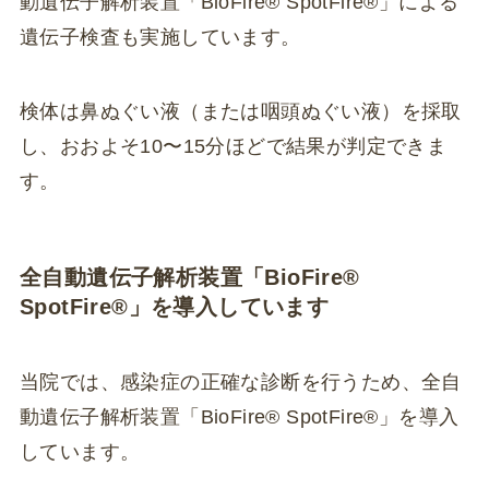
動遺伝子解析装置「BioFire® SpotFire®」による
遺伝子検査も実施しています。
検体は鼻ぬぐい液（または咽頭ぬぐい液）を採取
し、おおよそ10〜15分ほどで結果が判定できま
す。
全自動遺伝子解析装置「BioFire®
SpotFire®」を導入しています
当院では、感染症の正確な診断を行うため、全自
動遺伝子解析装置「BioFire® SpotFire®」を導入
しています。