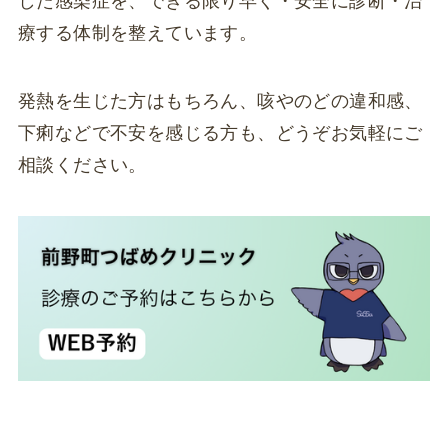
した感染症を、できる限り早く・安全に診断・治
療する体制を整えています。
発熱を生じた方はもちろん、咳やのどの違和感、
下痢などで不安を感じる方も、どうぞお気軽にご
相談ください。