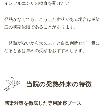
インフルエンザの検査を受けたい
発熱がなくても、こうした症状がある場合は感染
症の初期段階であることがあります。
「発熱がないから大丈夫」と自己判断せず、気に
なるときは早めの受診をおすすめします。
当院の発熱外来の特徴
感染対策を徹底した専用診察ブース