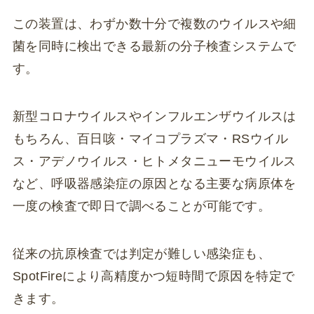
この装置は、わずか数十分で複数のウイルスや細
菌を同時に検出できる最新の分子検査システムで
す。
新型コロナウイルスやインフルエンザウイルスは
もちろん、百日咳・マイコプラズマ・RSウイル
ス・アデノウイルス・ヒトメタニューモウイルス
など、呼吸器感染症の原因となる主要な病原体を
一度の検査で即日で調べることが可能です。
従来の抗原検査では判定が難しい感染症も、
SpotFireにより高精度かつ短時間で原因を特定で
きます。