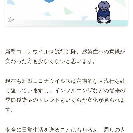
新型コロナウイルス流行以降、感染症への意識が
変わった方も少なくないと思います。
現在も新型コロナウイルスは定期的な大流行を繰
り返していますし、インフルエンザなどの従来の
季節感染症のトレンドもいくらか変化が見られま
す。
安全に日常生活を送ることはもちろん、周りの人