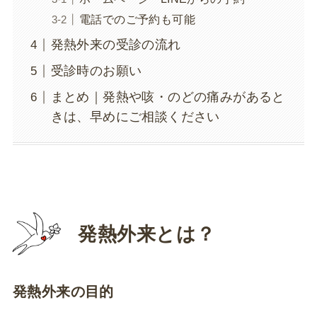
電話でのご予約も可能
発熱外来の受診の流れ
受診時のお願い
まとめ｜発熱や咳・のどの痛みがあると
きは、早めにご相談ください
発熱外来とは？
発熱外来の目的