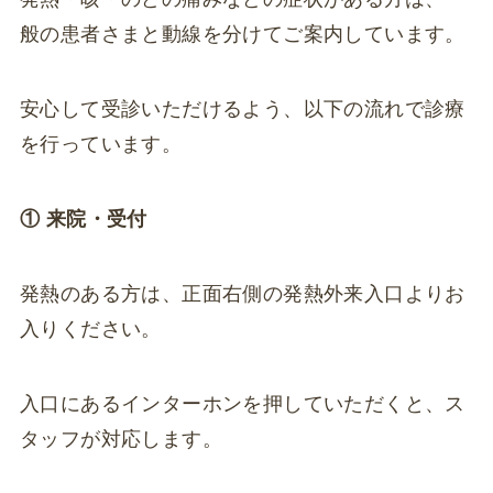
般の患者さまと動線を分けてご案内しています。
安心して受診いただけるよう、以下の流れで診療
を行っています。
① 来院・受付
発熱のある方は、正面右側の発熱外来入口よりお
入りください。
入口にあるインターホンを押していただくと、ス
タッフが対応します。