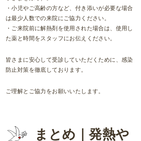
・小児やご高齢の方など、付き添いが必要な場合
は最少人数での来院にご協力ください。
・ご来院前に解熱剤を使用された場合は、使用し
た薬と時間をスタッフにお伝えください。
皆さまに安心して受診していただくために、感染
防止対策を徹底しております。
ご理解とご協力をお願いいたします。
まとめ｜発熱や