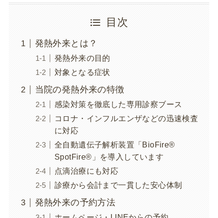
目次
発熱外来とは？
発熱外来の目的
対象となる症状
当院の発熱外来の特徴
感染対策を徹底した専用診察ブース
コロナ・インフルエンザなどの迅速検査
に対応
全自動遺伝子解析装置「BioFire®
SpotFire®」を導入しています
点滴治療にも対応
診療から会計まで一貫した安心体制
発熱外来の予約方法
ホームページ・LINEからの予約