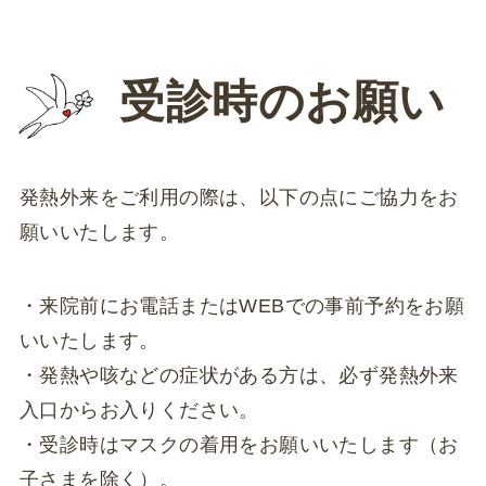
受診時のお願い
発熱外来をご利用の際は、以下の点にご協力をお
願いいたします。
・来院前にお電話またはWEBでの事前予約をお願
いいたします。
・発熱や咳などの症状がある方は、必ず発熱外来
入口からお入りください。
・受診時はマスクの着用をお願いいたします（お
子さまを除く）。