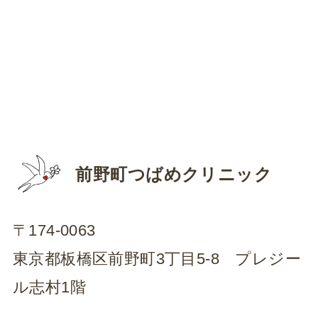
前野町つばめクリニック
〒174-0063
東京都板橋区前野町3丁目5-8 プレジー
ル志村1階