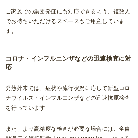
ご家族での集団発症にも対応できるよう、複数人
でお待ちいただけるスペースもご用意していま
す。
コロナ・インフルエンザなどの迅速検査に対
応
発熱外来では、症状や流行状況に応じて新型コロ
ナウイルス・インフルエンザなどの迅速抗原検査
を行っています。
また、より高精度な検査が必要な場合には、全自