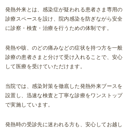
発熱外来とは、感染症が疑われる患者さま専用の
診療スペースを設け、院内感染を防ぎながら安全
に診察・検査・治療を行うための体制です。
発熱や咳、のどの痛みなどの症状を持つ方を一般
診療の患者さまと分けて受け入れることで、安心
して医療を受けていただけます。
当院では、感染対策を徹底した発熱外来ブースを
設置し、迅速な検査と丁寧な診療をワンストップ
で実施しています。
発熱時の受診先に迷われる方も、安心してお越し