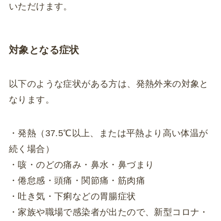
いただけます。
対象となる症状
以下のような症状がある方は、発熱外来の対象と
なります。
・発熱（37.5℃以上、または平熱より高い体温が
続く場合）
・咳・のどの痛み・鼻水・鼻づまり
・倦怠感・頭痛・関節痛・筋肉痛
・吐き気・下痢などの胃腸症状
・家族や職場で感染者が出たので、新型コロナ・