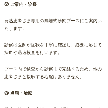
② ご案内・診察
発熱患者さま専用の隔離式診察ブースにご案内い
たします。
診察は医師が症状を丁寧に確認し、必要に応じて
採血や迅速検査を行います。
ブース内で検査から診察まで完結するため、他の
患者さまと接触する心配はありません。
③ 点滴・治療