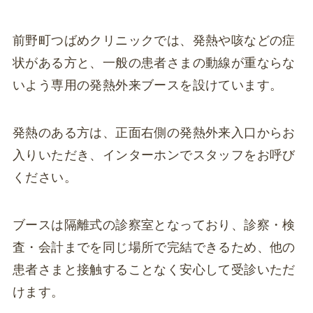
前野町つばめクリニックでは、発熱や咳などの症
状がある方と、一般の患者さまの動線が重ならな
いよう専用の発熱外来ブースを設けています。
発熱のある方は、正面右側の発熱外来入口からお
入りいただき、インターホンでスタッフをお呼び
ください。
ブースは隔離式の診察室となっており、診察・検
査・会計までを同じ場所で完結できるため、他の
患者さまと接触することなく安心して受診いただ
けます。