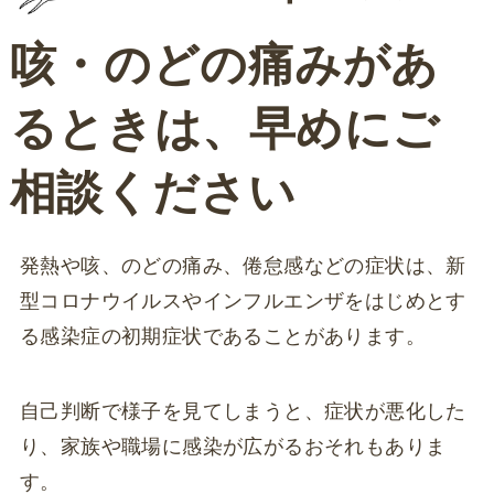
咳・のどの痛みがあ
るときは、早めにご
相談ください
発熱や咳、のどの痛み、倦怠感などの症状は、新
型コロナウイルスやインフルエンザをはじめとす
る感染症の初期症状であることがあります。
自己判断で様子を見てしまうと、症状が悪化した
り、家族や職場に感染が広がるおそれもありま
す。