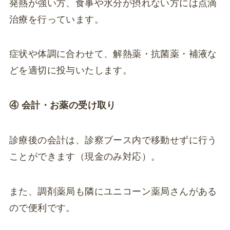
発熱が強い方、食事や水分が摂れない方には点滴
治療を行っています。
症状や体調に合わせて、解熱薬・抗菌薬・補液な
どを適切に投与いたします。
④ 会計・お薬の受け取り
診療後の会計は、診察ブース内で移動せずに行う
ことができます（現金のみ対応）。
また、調剤薬局も隣にユニコーン薬局さんがある
ので便利です。