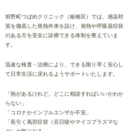
前野町つばめクリニック（板橋区）では、感染対
策を徹底した発熱外来を設け、発熱や呼吸器症状
のある方を安全に診療できる体制を整えていま
す。
迅速な検査・治療により、できる限り早く安心し
て日常生活に戻れるようサポートいたします。
「熱があるけれど、どこに相談すればいいかわか
らない」
「コロナかインフルエンザか不安」
「長引く風邪症状（百日咳やマイコプラズマな