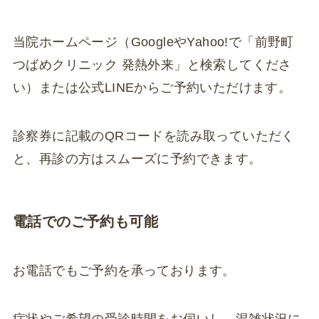
当院ホームページ（GoogleやYahoo!で「前野町
つばめクリニック 発熱外来」と検索してくださ
い）または公式LINEからご予約いただけます。
診察券に記載のQRコードを読み取っていただく
と、再診の方はスムーズに予約できます。
電話でのご予約も可能
お電話でもご予約を承っております。
症状やご希望の受診時間をお伺いし、混雑状況に