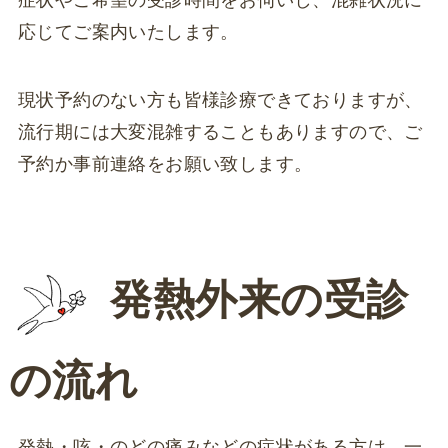
応じてご案内いたします。
現状予約のない方も皆様診療できておりますが、
流行期には大変混雑することもありますので、ご
予約か事前連絡をお願い致します。
発熱外来の受診
の流れ
発熱・咳・のどの痛みなどの症状がある方は、一