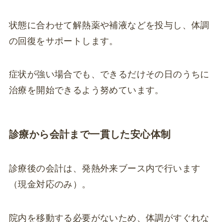
状態に合わせて解熱薬や補液などを投与し、体調
の回復をサポートします。
症状が強い場合でも、できるだけその日のうちに
治療を開始できるよう努めています。
診療から会計まで一貫した安心体制
診療後の会計は、発熱外来ブース内で行います
（現金対応のみ）。
院内を移動する必要がないため、体調がすぐれな