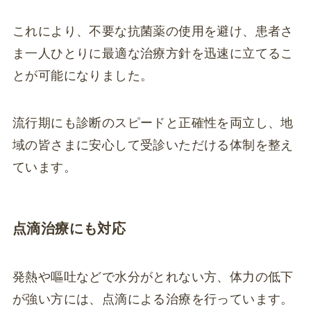
これにより、不要な抗菌薬の使用を避け、患者さ
ま一人ひとりに最適な治療方針を迅速に立てるこ
とが可能になりました。
流行期にも診断のスピードと正確性を両立し、地
域の皆さまに安心して受診いただける体制を整え
ています。
点滴治療にも対応
発熱や嘔吐などで水分がとれない方、体力の低下
が強い方には、点滴による治療を行っています。