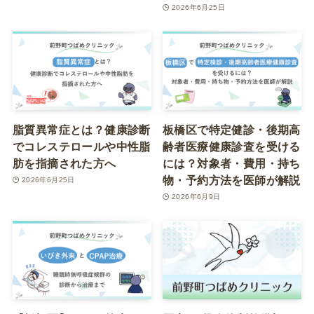
2026年6月25日
脂質異常症とは？健康診断
板橋区で特定健診・後期高
でコレステロールや中性脂
齢者医療健康診査を受ける
肪を指摘された方へ
には？対象者・費用・持ち
物・予約方法を医師が解説
2026年6月25日
2026年6月9日