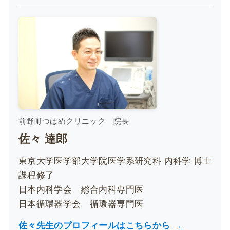
前野町つばめクリニック 院長
佐々 達郎
東京大学医学部大学院医学系研究科 内科学 博士
課程修了
日本内科学会 総合内科専門医
日本循環器学会 循環器専門医
佐々先生のプロフィールはこちらから →