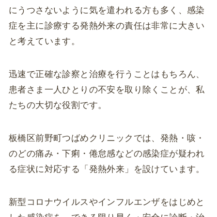
にうつさないように気を遣われる方も多く、感染
症を主に診療する発熱外来の責任は非常に大きい
と考えています。
迅速で正確な診察と治療を行うことはもちろん、
患者さま一人ひとりの不安を取り除くことが、私
たちの大切な役割です。
板橋区前野町つばめクリニックでは、発熱・咳・
のどの痛み・下痢・倦怠感などの感染症が疑われ
る症状に対応する「発熱外来」を設けています。
新型コロナウイルスやインフルエンザをはじめと