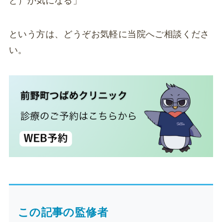
ど）が気になる」
という方は、どうぞお気軽に当院へご相談くださ
い。
この記事の監修者