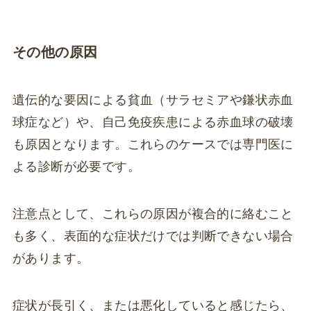
その他の原因
遺伝的な要因による貧血（サラセミアや鎌状赤血
球症など）や、自己免疫疾患による赤血球の破壊
も原因となります。これらのケースでは専門医に
よる診断が必要です。
注意点として、これらの原因が複合的に絡むこと
も多く、表面的な症状だけでは判断できない場合
があります。
症状が長引く、または悪化していると感じたら、