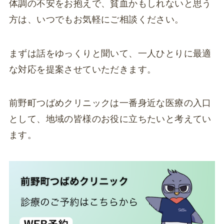
体調の不安をお抱えで、貧血かもしれないと思う
方は、いつでもお気軽にご相談ください。
まずは話をゆっくりと聞いて、一人ひとりに最適
な対応を提案させていただきます。
前野町つばめクリニックは一番身近な医療の入口
として、地域の皆様のお役に立ちたいと考えてい
ます。