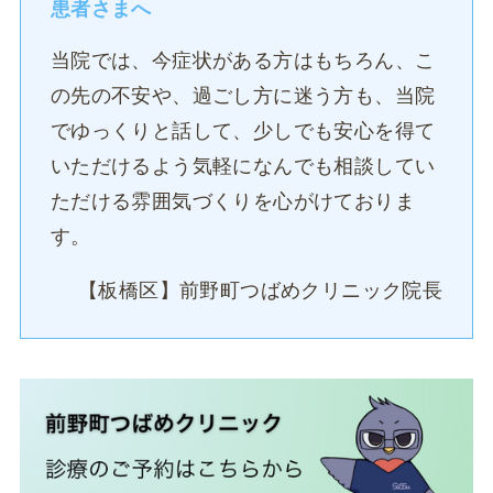
患者さまへ
当院では、今症状がある方はもちろん、こ
の先の不安や、過ごし方に迷う方も、当院
でゆっくりと話して、少しでも安心を得て
いただけるよう気軽になんでも相談してい
ただける雰囲気づくりを心がけておりま
す。
【板橋区】前野町つばめクリニック院長