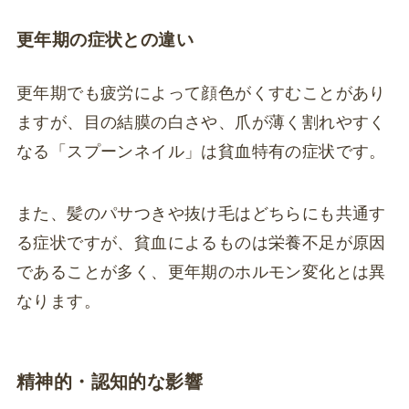
更年期の症状との違い
更年期でも疲労によって顔色がくすむことがあり
ますが、目の結膜の白さや、爪が薄く割れやすく
なる「スプーンネイル」は貧血特有の症状です。
また、髪のパサつきや抜け毛はどちらにも共通す
る症状ですが、貧血によるものは栄養不足が原因
であることが多く、更年期のホルモン変化とは異
なります。
精神的・認知的な影響