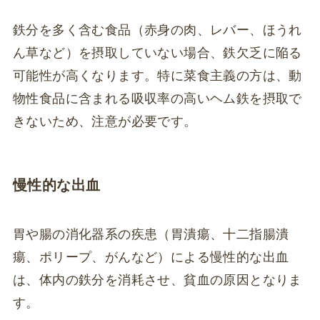
鉄分を多く含む食品（赤身の肉、レバー、ほうれ
ん草など）を摂取していない場合、鉄欠乏に陥る
可能性が高くなります。特に菜食主義の方は、動
物性食品に含まれる吸収率の高いヘム鉄を摂取で
きないため、注意が必要です。
慢性的な出血
胃や腸の消化器系の疾患（胃潰瘍、十二指腸潰
瘍、ポリープ、がんなど）による慢性的な出血
は、体内の鉄分を消耗させ、貧血の原因となりま
す。