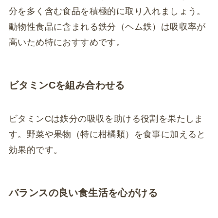
分を多く含む食品を積極的に取り入れましょう。
動物性食品に含まれる鉄分（ヘム鉄）は吸収率が
高いため特におすすめです。
ビタミンCを組み合わせる
ビタミンCは鉄分の吸収を助ける役割を果たしま
す。野菜や果物（特に柑橘類）を食事に加えると
効果的です。
バランスの良い食生活を心がける