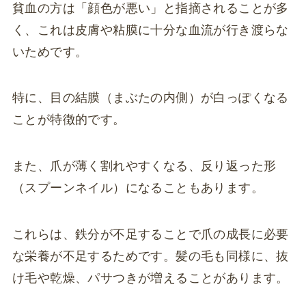
貧血の方は「顔色が悪い」と指摘されることが多
く、これは皮膚や粘膜に十分な血流が行き渡らな
いためです。
特に、目の結膜（まぶたの内側）が白っぽくなる
ことが特徴的です。
また、爪が薄く割れやすくなる、反り返った形
（スプーンネイル）になることもあります。
これらは、鉄分が不足することで爪の成長に必要
な栄養が不足するためです。髪の毛も同様に、抜
け毛や乾燥、パサつきが増えることがあります。