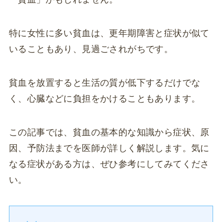
特に女性に多い貧血は、更年期障害と症状が似て
いることもあり、見過ごされがちです。
貧血を放置すると生活の質が低下するだけでな
く、心臓などに負担をかけることもあります。
この記事では、貧血の基本的な知識から症状、原
因、予防法までを医師が詳しく解説します。気に
なる症状がある方は、ぜひ参考にしてみてくださ
い。