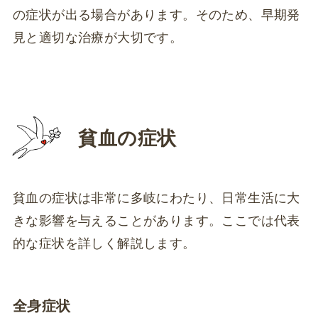
の症状が出る場合があります。そのため、早期発
見と適切な治療が大切です。
貧血の症状
貧血の症状は非常に多岐にわたり、日常生活に大
きな影響を与えることがあります。ここでは代表
的な症状を詳しく解説します。
全身症状