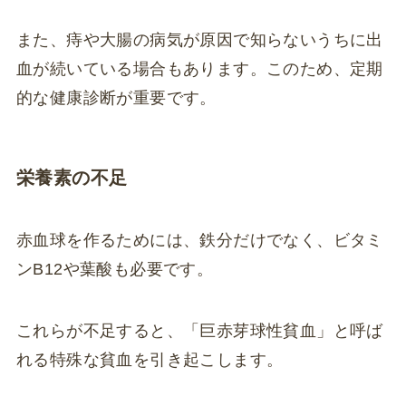
また、痔や大腸の病気が原因で知らないうちに出
血が続いている場合もあります。このため、定期
的な健康診断が重要です。
栄養素の不足
赤血球を作るためには、鉄分だけでなく、ビタミ
ンB12や葉酸も必要です。
これらが不足すると、「巨赤芽球性貧血」と呼ば
れる特殊な貧血を引き起こします。