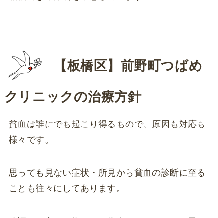
【板橋区】
前野町つばめ
クリニックの治療方針
貧血は誰にでも起こり得るもので、原因も対応も
様々です。
思っても見ない症状・所見から貧血の診断に至る
ことも往々にしてあります。