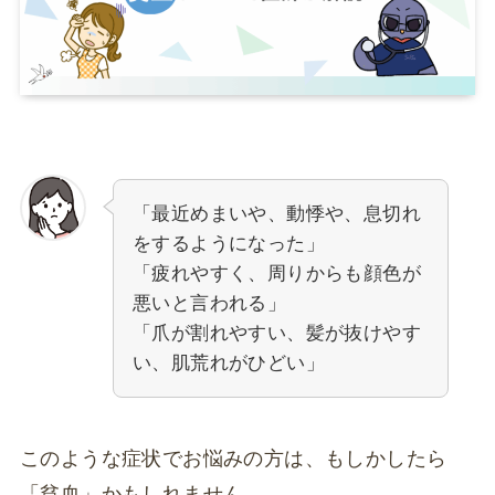
「最近めまいや、動悸や、息切れ
をするようになった」
「疲れやすく、周りからも顔色が
悪いと言われる」
「爪が割れやすい、髪が抜けやす
い、肌荒れがひどい」
このような症状でお悩みの方は、もしかしたら
「貧血」かもしれません。