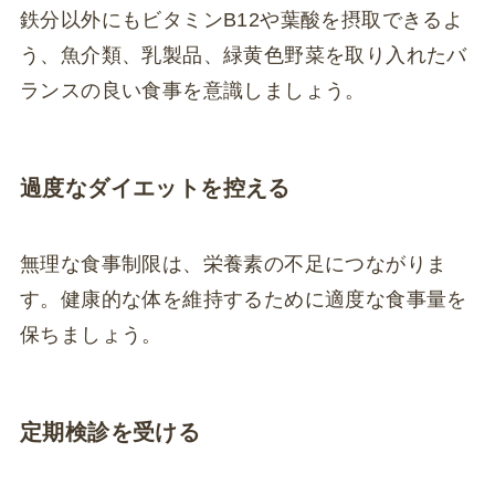
鉄分以外にもビタミンB12や葉酸を摂取できるよ
う、魚介類、乳製品、緑黄色野菜を取り入れたバ
ランスの良い食事を意識しましょう。
過度なダイエットを控える
無理な食事制限は、栄養素の不足につながりま
す。健康的な体を維持するために適度な食事量を
保ちましょう。
定期検診を受ける