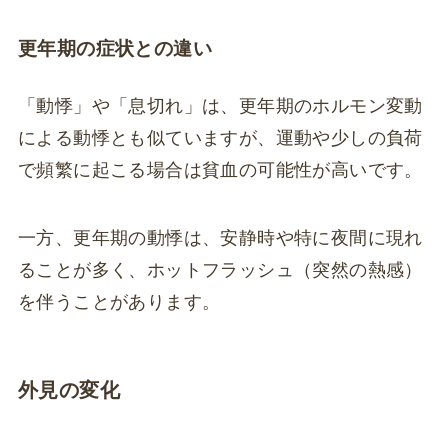
更年期の症状との違い
「動悸」や「息切れ」は、更年期のホルモン変動
による動悸とも似ていますが、運動や少しの負荷
で頻繁に起こる場合は貧血の可能性が高いです。
一方、更年期の動悸は、安静時や特に夜間に現れ
ることが多く、ホットフラッシュ（突然の熱感）
を伴うことがあります。
外見の変化