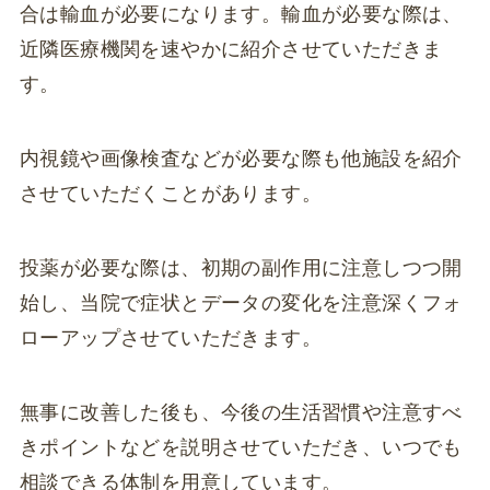
合は輸血が必要になります。輸血が必要な際は、
近隣医療機関を速やかに紹介させていただきま
す。
内視鏡や画像検査などが必要な際も他施設を紹介
させていただくことがあります。
投薬が必要な際は、初期の副作用に注意しつつ開
始し、当院で症状とデータの変化を注意深くフォ
ローアップさせていただきます。
無事に改善した後も、今後の生活習慣や注意すべ
きポイントなどを説明させていただき、いつでも
相談できる体制を用意しています。