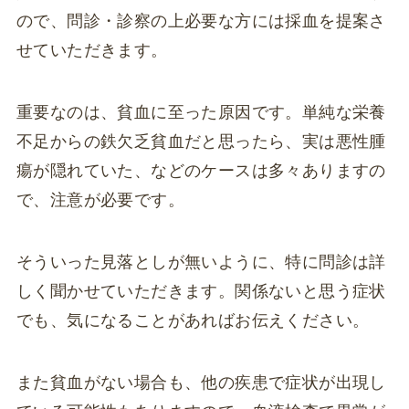
ので、問診・診察の上必要な方には採血を提案さ
せていただきます。
重要なのは、貧血に至った原因です。単純な栄養
不足からの鉄欠乏貧血だと思ったら、実は悪性腫
瘍が隠れていた、などのケースは多々ありますの
で、注意が必要です。
そういった見落としが無いように、特に問診は詳
しく聞かせていただきます。関係ないと思う症状
でも、気になることがあればお伝えください。
また貧血がない場合も、他の疾患で症状が出現し