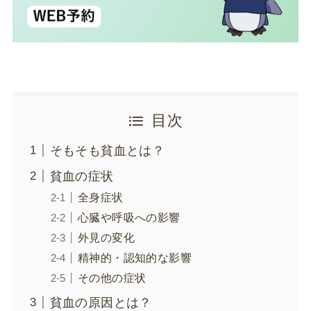
目次
そもそも貧血とは？
貧血の症状
全身症状
心臓や呼吸への影響
外見の変化
精神的・認知的な影響
その他の症状
貧血の原因とは？