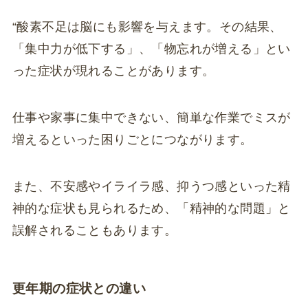
“酸素不足は脳にも影響を与えます。その結果、
「集中力が低下する」、「物忘れが増える」とい
った症状が現れることがあります。
仕事や家事に集中できない、簡単な作業でミスが
増えるといった困りごとにつながります。
また、不安感やイライラ感、抑うつ感といった精
神的な症状も見られるため、「精神的な問題」と
誤解されることもあります。
更年期の症状との違い