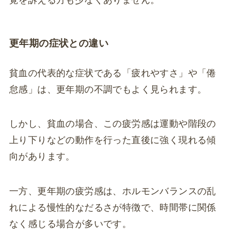
覚を訴える方も少なくありません。
更年期の症状との違い
貧血の代表的な症状である「疲れやすさ」や「倦
怠感」は、更年期の不調でもよく見られます。
しかし、貧血の場合、この疲労感は運動や階段の
上り下りなどの動作を行った直後に強く現れる傾
向があります。
一方、更年期の疲労感は、ホルモンバランスの乱
れによる慢性的なだるさが特徴で、時間帯に関係
なく感じる場合が多いです。