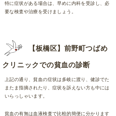
特に症状がある場合は、早めに内科を受診し、必
要な検査や治療を受けましょう。
【板橋区】
前野町つばめ
クリニックでの貧血の診断
上記の通り、貧血の症状は多岐に渡り、健診でた
またま指摘されたり、症状を訴えない方も中には
いらっしゃいます。
貧血の有無は血液検査で比較的簡便に分かります