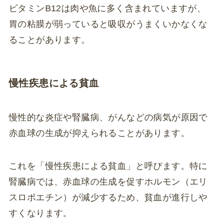
ビタミンB12は肉や魚に多く含まれていますが、
胃の粘膜が弱っていると吸収がうまくいかなくな
ることがあります。
慢性疾患による貧血
慢性的な炎症や腎臓病、がんなどの病気が原因で
赤血球の生成が抑えられることがあります。
これを「慢性疾患による貧血」と呼びます。特に
腎臓病では、赤血球の生成を促すホルモン（エリ
スロポエチン）が減少するため、貧血が進行しや
すくなります。