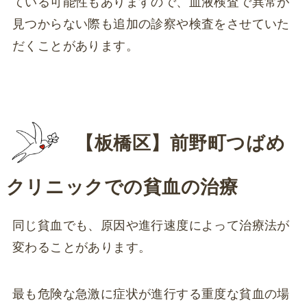
ている可能性もありますので、血液検査で異常が
見つからない際も追加の診察や検査をさせていた
だくことがあります。
【板橋区】
前野町つばめ
クリニックでの貧血の治療
同じ貧血でも、原因や進行速度によって治療法が
変わることがあります。
最も危険な急激に症状が進行する重度な貧血の場