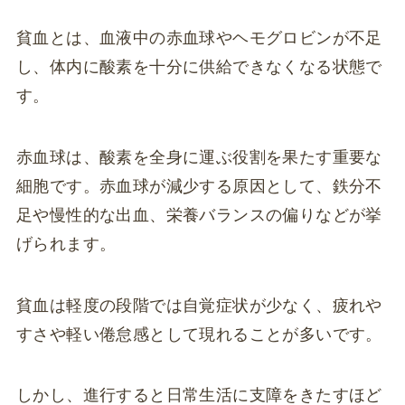
貧血とは、血液中の赤血球やヘモグロビンが不足
し、体内に酸素を十分に供給できなくなる状態で
す。
赤血球は、酸素を全身に運ぶ役割を果たす重要な
細胞です。赤血球が減少する原因として、鉄分不
足や慢性的な出血、栄養バランスの偏りなどが挙
げられます。
貧血は軽度の段階では自覚症状が少なく、疲れや
すさや軽い倦怠感として現れることが多いです。
しかし、進行すると日常生活に支障をきたすほど