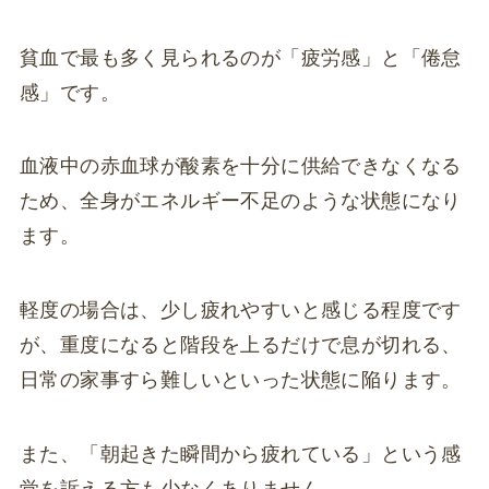
貧血で最も多く見られるのが「疲労感」と「倦怠
感」です。
血液中の赤血球が酸素を十分に供給できなくなる
ため、全身がエネルギー不足のような状態になり
ます。
軽度の場合は、少し疲れやすいと感じる程度です
が、重度になると階段を上るだけで息が切れる、
日常の家事すら難しいといった状態に陥ります。
また、「朝起きた瞬間から疲れている」という感