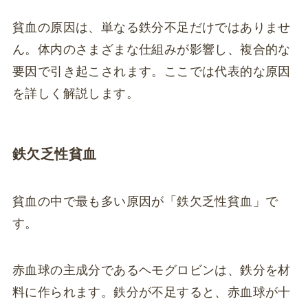
貧血の原因は、単なる鉄分不足だけではありませ
ん。体内のさまざまな仕組みが影響し、複合的な
要因で引き起こされます。ここでは代表的な原因
を詳しく解説します。
鉄欠乏性貧血
貧血の中で最も多い原因が「鉄欠乏性貧血」で
す。
赤血球の主成分であるヘモグロビンは、鉄分を材
料に作られます。鉄分が不足すると、赤血球が十