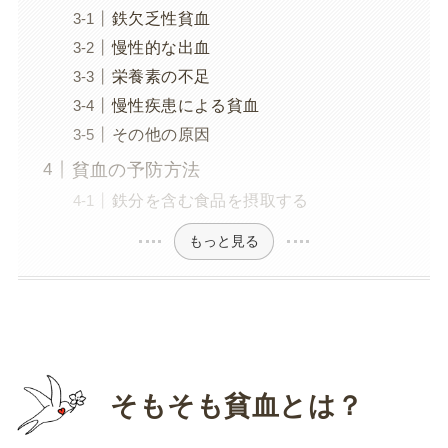
鉄欠乏性貧血
慢性的な出血
栄養素の不足
慢性疾患による貧血
その他の原因
貧血の予防方法
鉄分を含む食品を摂取する
もっと見る
そもそも貧血とは？