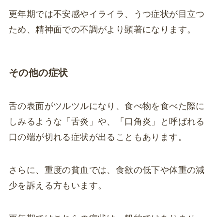
更年期では不安感やイライラ、うつ症状が目立つ
ため、精神面での不調がより顕著になります。
その他の症状
舌の表面がツルツルになり、食べ物を食べた際に
しみるような「舌炎」や、「口角炎」と呼ばれる
口の端が切れる症状が出ることもあります。
さらに、重度の貧血では、食欲の低下や体重の減
少を訴える方もいます。