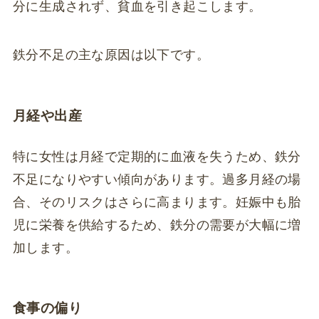
分に生成されず、貧血を引き起こします。
鉄分不足の主な原因は以下です。
月経や出産
特に女性は月経で定期的に血液を失うため、鉄分
不足になりやすい傾向があります。過多月経の場
合、そのリスクはさらに高まります。妊娠中も胎
児に栄養を供給するため、鉄分の需要が大幅に増
加します。
食事の偏り