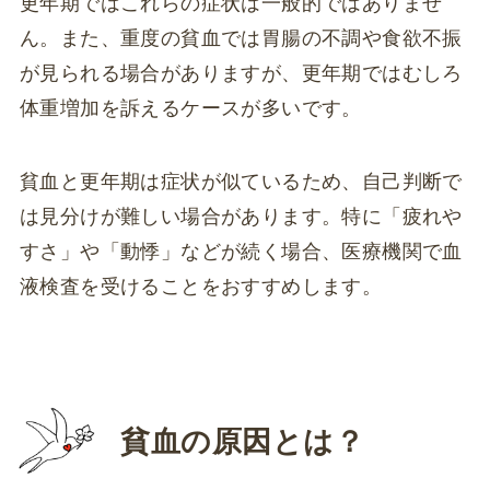
更年期ではこれらの症状は一般的ではありませ
ん。また、重度の貧血では胃腸の不調や食欲不振
が見られる場合がありますが、更年期ではむしろ
体重増加を訴えるケースが多いです。
貧血と更年期は症状が似ているため、自己判断で
は見分けが難しい場合があります。特に「疲れや
すさ」や「動悸」などが続く場合、医療機関で血
液検査を受けることをおすすめします。
貧血の原因とは？