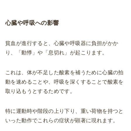
心臓や呼吸への影響
貧血が進行すると、心臓や呼吸器に負担がかか
り、「動悸」や「息切れ」が起こります。
これは、体が不足した酸素を補うために心臓の拍
動を速めることや、呼吸を深くすることで酸素を
取り込もうとするためです。
特に運動時や階段の上り下り、重い荷物を持つと
いった動作でこれらの症状が顕著に現れます。