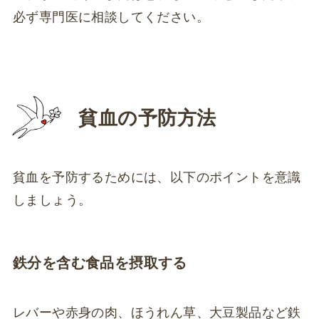
必ず専門医に相談してください。
貧血の予防方法
貧血を予防するためには、以下のポイントを意識
しましょう。
鉄分を含む食品を摂取する
レバーや赤身の肉、ほうれん草、大豆製品など鉄