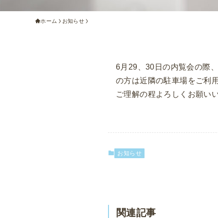
ホーム
お知らせ
6月29、30日の内覧会の
の方は近隣の駐車場をご利
ご理解の程よろしくお願い
お知らせ
関連記事