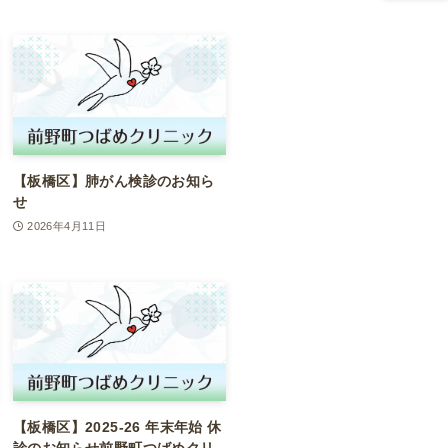
【板橋区】肺がん検診のお知ら
せ
2026年4月11日
【板橋区】2025-26 年末年始 休