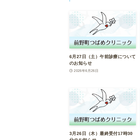
6月27日（土）午前診療について
のお知らせ
2026年6月26日
3月26日（木）最終受付17時30