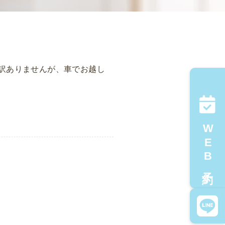
し訳ありませんが、車でお越し
WEB予約