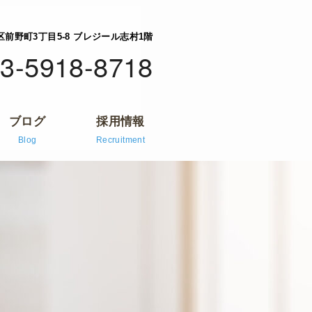
橋区前野町3丁目5-8 ブレジール志村1階
3-5918-8718
ブログ
採用情報
Blog
Recruitment