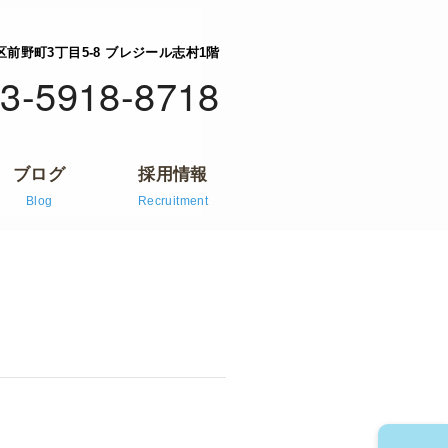
橋区前野町3丁目5-8 ブレジール志村1階
3-5918-8718
ブログ
採用情報
Blog
Recruitment