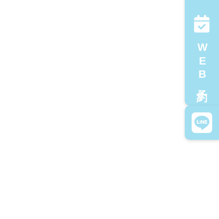
WEB予約