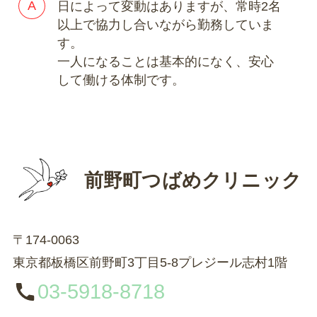
日によって変動はありますが、常時2名
以上で協力し合いながら勤務していま
す。
一人になることは基本的になく、安心
して働ける体制です。
前野町つばめクリニック
〒174-0063
東京都板橋区前野町3丁目5-8プレジール志村1階
03-5918-8718