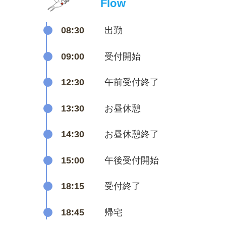
Flow
08:30
出勤
09:00
受付開始
12:30
午前受付終了
13:30
お昼休憩
14:30
お昼休憩終了
15:00
午後受付開始
18:15
受付終了
18:45
帰宅