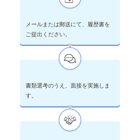
メールまたは郵送にて、履歴書を
ご提出ください。
▶
書類選考のうえ、面接を実施しま
す。
▶