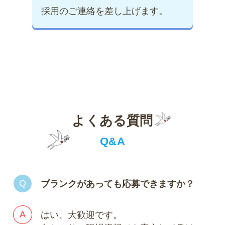
採用のご連絡を差し上げます。
よくある質問
Q&A
ブランクがあっても応募できますか？
はい、大歓迎です。