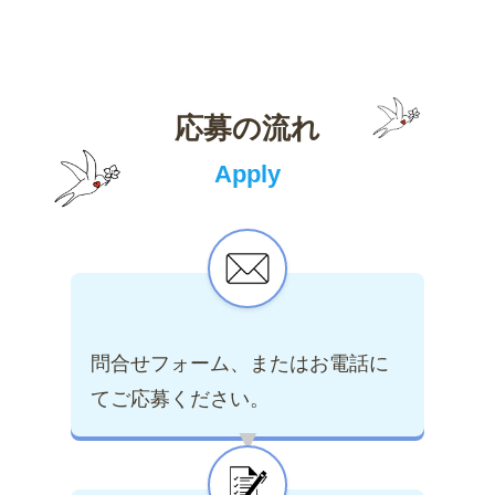
応募の流れ
Apply
問合せフォーム、またはお電話に
てご応募ください。
▶