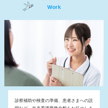
Work
診察補助や検査の準備、患者さまへの説