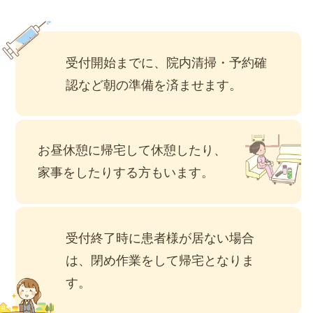
受付開始までに、院内清掃・予約確
認など朝の準備を済ませます。
お昼休憩に帰宅して休憩したり、
家事をしたりする方もいます。
受付終了時に患者様が居ない場合
は、閉め作業をして帰宅となりま
す。