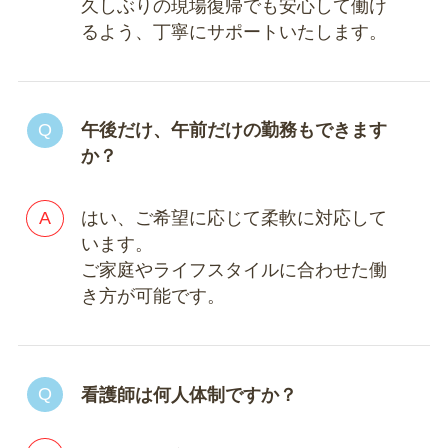
久しぶりの現場復帰でも安心して働け
るよう、丁寧にサポートいたします。
午後だけ、午前だけの勤務もできます
か？
はい、ご希望に応じて柔軟に対応して
います。
ご家庭やライフスタイルに合わせた働
き方が可能です。
看護師は何人体制ですか？