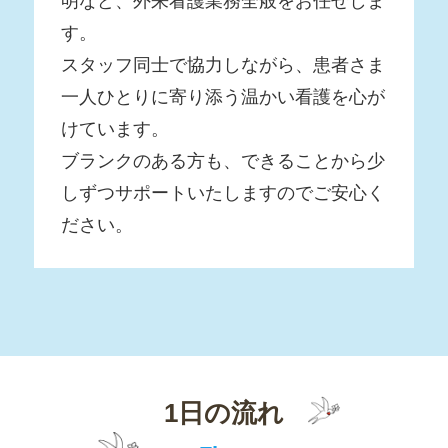
明など、外来看護業務全般をお任せしま
す。
スタッフ同士で協力しながら、患者さま
一人ひとりに寄り添う温かい看護を心が
けています。
ブランクのある方も、できることから少
しずつサポートいたしますのでご安心く
ださい。
1日の流れ