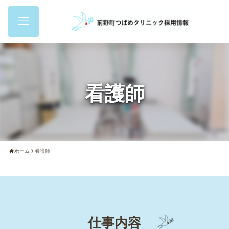
看護師
ホーム
看護師
仕事内容