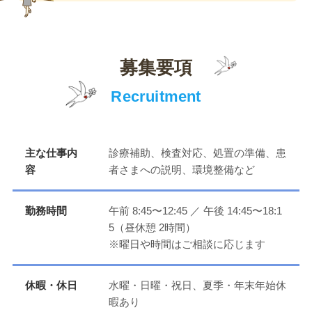
募集要項
Recruitment
主な仕事内
診療補助、検査対応、処置の準備、患
容
者さまへの説明、環境整備など
勤務時間
午前 8:45〜12:45 ／ 午後 14:45〜18:1
5（昼休憩 2時間）
※曜日や時間はご相談に応じます
休暇・休日
水曜・日曜・祝日、夏季・年末年始休
暇あり